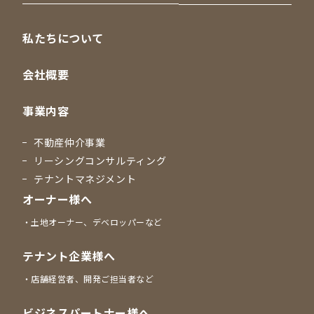
私たちについて
会社概要
事業内容
不動産仲介事業
リーシングコンサルティング
テナントマネジメント
オーナー様へ
土地オーナー、デベロッパーなど
テナント企業様へ
店舗経営者、開発ご担当者など
ビジネスパートナー様へ