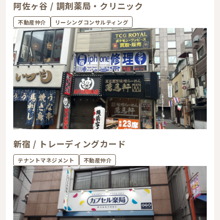
阿佐ヶ谷 / 調剤薬局・クリニック
不動産仲介
リーシングコンサルティング
新宿 / トレーディングカード
テナントマネジメント
不動産仲介