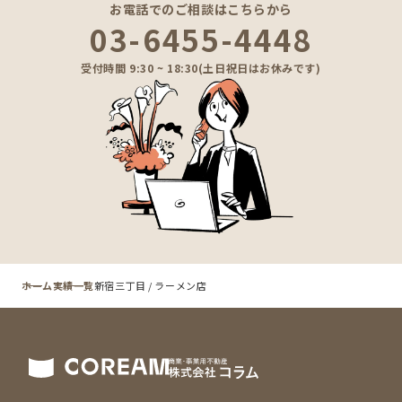
お電話でのご相談はこちらから
03-6455-4448
受付時間 9:30 ~ 18:30(土日祝日はお休みです)
ホーム
実績一覧
新宿三丁目 / ラーメン店