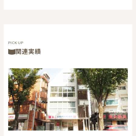
PICK UP
関連実績