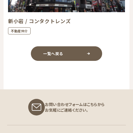
新小岩 / コンタクトレンズ
不動産仲介
一覧へ戻る
お問い合わせフォームはこちらから
お気軽にご連絡ください。