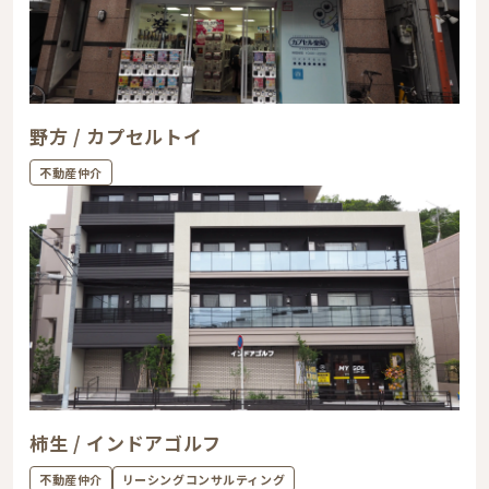
野方 / カプセルトイ
不動産仲介
柿生 / インドアゴルフ
不動産仲介
リーシングコンサルティング