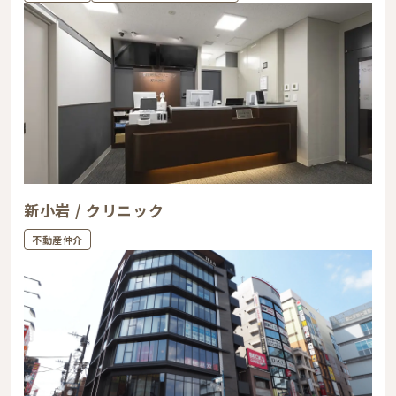
新小岩 / クリニック
不動産仲介