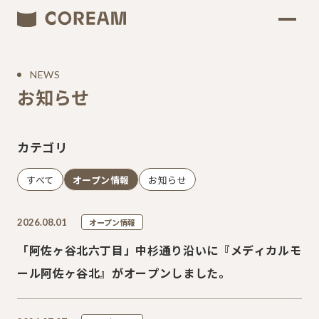
NEWS
お知らせ
カテゴリ
すべて
オープン情報
お知らせ
2026.08.01
オープン情報
「阿佐ヶ谷北六丁目」中杉通り沿いに『メディカルモ
ール阿佐ヶ谷北』がオープンしました。