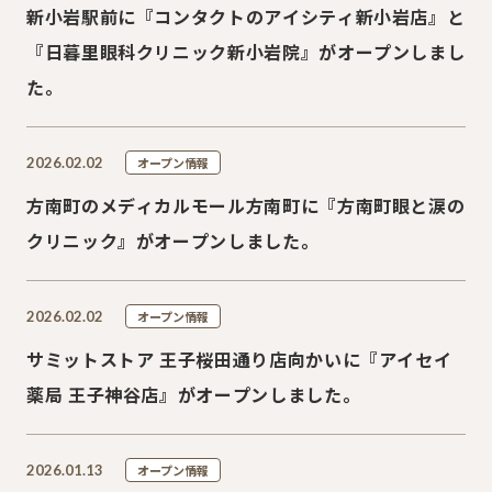
新小岩駅前に『コンタクトのアイシティ新小岩店』と
『日暮里眼科クリニック新小岩院』がオープンしまし
た。
2026.02.02
オープン情報
方南町のメディカルモール方南町に『方南町眼と涙の
クリニック』がオープンしました。
2026.02.02
オープン情報
サミットストア 王子桜田通り店向かいに『アイセイ
薬局 王子神谷店』がオープンしました。
2026.01.13
オープン情報