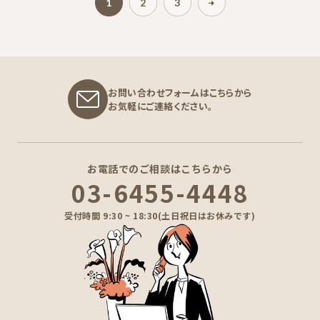
1
2
3
お問い合わせフォームはこちらから
お気軽にご連絡ください。
お電話でのご相談はこちらから
03-6455-4448
受付時間 9:30 ~ 18:30(土日祝日はお休みです)