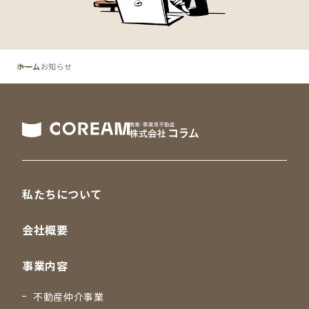
ホーム
お知らせ
私たちについて
会社概要
事業内容
不動産仲介事業