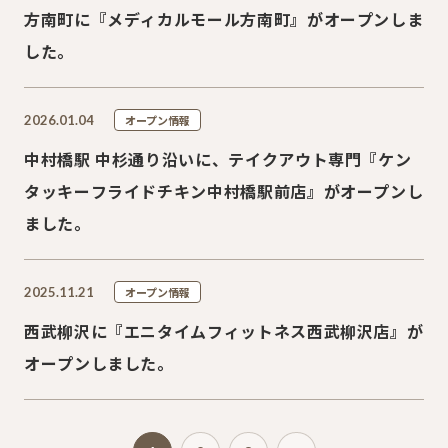
方南町に『メディカルモール方南町』がオープンしま
した。
2026.01.04
オープン情報
中村橋駅 中杉通り沿いに、テイクアウト専門『ケン
タッキーフライドチキン中村橋駅前店』がオープンし
ました。
2025.11.21
オープン情報
西武柳沢に『エニタイムフィットネス西武柳沢店』が
オープンしました。