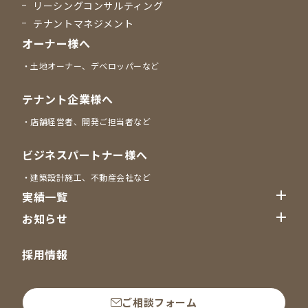
リーシングコンサルティング
テナントマネジメント
オーナー様へ
土地オーナー、デベロッパーなど
テナント企業様へ
店舗経営者、開発ご担当者など
ビジネスパートナー様へ
建築設計施工、不動産会社など
実績一覧
お知らせ
採用情報
ご相談フォーム