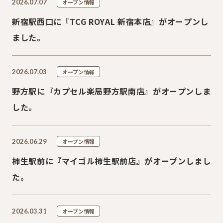
2026.07.07
オープン情報
新宿駅西口に『TCG ROYAL 新宿本店』がオープンし
ました。
2026.07.03
オープン情報
野方駅に『カプセル楽局野方駅南店』がオープンしま
した。
2026.06.29
オープン情報
柿生駅前に『マイゴル柿生駅前店』がオープンしまし
た。
2026.03.31
オープン情報