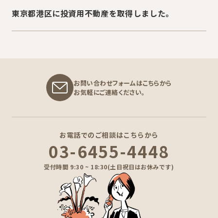
東京都港区に投資用不動産を取得しました。
お問い合わせフォームはこちらから
お気軽にご連絡ください。
お電話でのご相談はこちらから
03-6455-4448
受付時間 9:30 ~ 18:30(土日祝日はお休みです)