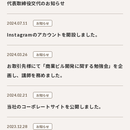
代表取締役交代のお知らせ
2024.07.11
お知らせ
Instagramのアカウントを開設しました。
2024.03.26
お知らせ
お取引先様にて「商業ビル開発に関する勉強会」を企
画し、講師を務めました。
2024.02.21
お知らせ
当社のコーポレートサイトを公開しました。
2023.12.28
お知らせ