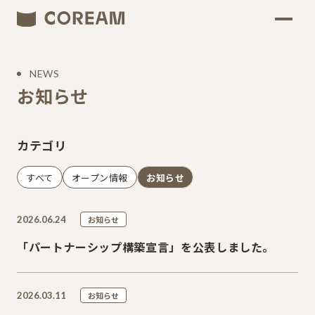
NEWS
お知らせ
カテゴリ
すべて
オープン情報
お知らせ
2026.06.24
お知らせ
「パートナーシップ構築宣言」を公表しました。
2026.03.11
お知らせ