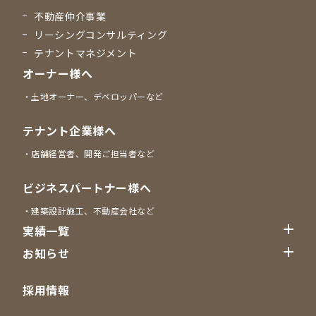
不動産仲介事業
リーシングコンサルティング
テナントマネジメント
オーナー様へ
土地オーナー、デベロッパーなど
テナント企業様へ
店舗経営者、開発ご担当者など
ビジネスパートナー様へ
建築設計施工、不動産会社など
実績一覧
お知らせ
採用情報