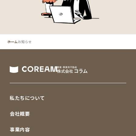
ホーム
お知らせ
私たちについて
会社概要
事業内容