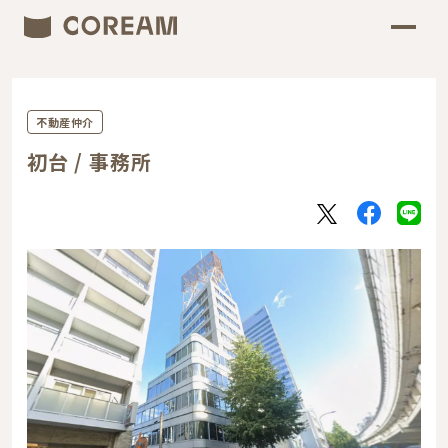
不動産仲介
初台 / 事務所