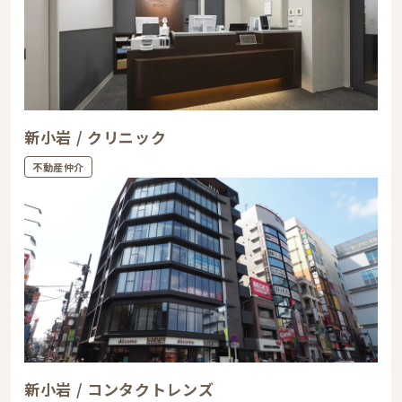
新小岩 / クリニック
不動産仲介
新小岩 / コンタクトレンズ