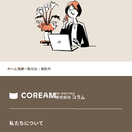
ホーム
実績一覧
初台 / 事務所
私たちについて