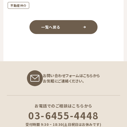
不動産仲介
一覧へ戻る
お問い合わせフォームはこちらから
お気軽にご連絡ください。
お電話でのご相談はこちらから
03-6455-4448
受付時間 9:30 ~ 18:30(土日祝日はお休みです)