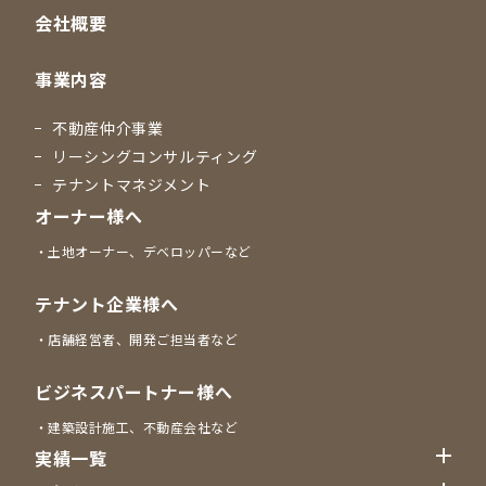
会社概要
事業内容
不動産仲介事業
リーシングコンサルティング
テナントマネジメント
オーナー様へ
土地オーナー、デベロッパーなど
テナント企業様へ
店舗経営者、開発ご担当者など
ビジネスパートナー様へ
建築設計施工、不動産会社など
実績一覧