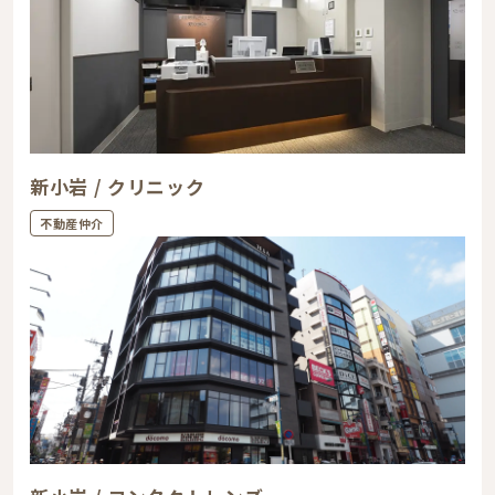
新小岩 / クリニック
不動産仲介