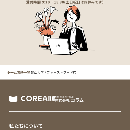
受付時間 9:30 ~ 18:30(土日祝日はお休みです)
ホーム
実績一覧
都立大学 / ファーストフード店
私たちについて