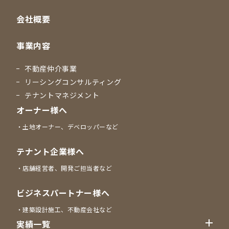
会社概要
事業内容
不動産仲介事業
リーシングコンサルティング
テナントマネジメント
オーナー様へ
土地オーナー、デベロッパーなど
テナント企業様へ
店舗経営者、開発ご担当者など
ビジネスパートナー様へ
建築設計施工、不動産会社など
実績一覧