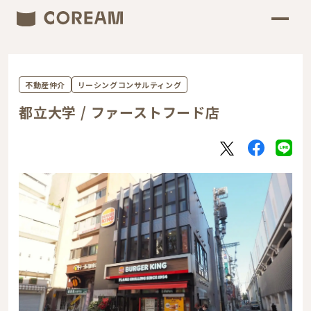
不動産仲介
リーシングコンサルティング
都立大学 / ファーストフード店