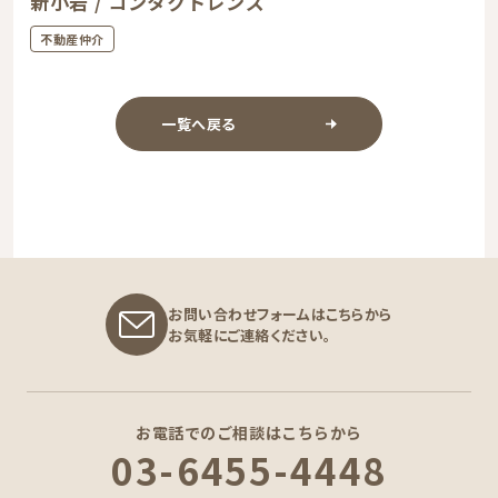
新小岩 / コンタクトレンズ
不動産仲介
一覧へ戻る
お問い合わせフォームはこちらから
お気軽にご連絡ください。
お電話でのご相談はこちらから
03-6455-4448