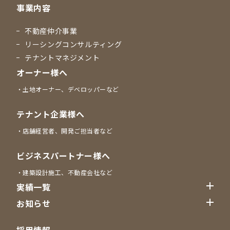
事業内容
不動産仲介事業
リーシングコンサルティング
テナントマネジメント
オーナー様へ
土地オーナー、デベロッパーなど
テナント企業様へ
店舗経営者、開発ご担当者など
ビジネスパートナー様へ
建築設計施工、不動産会社など
実績一覧
お知らせ