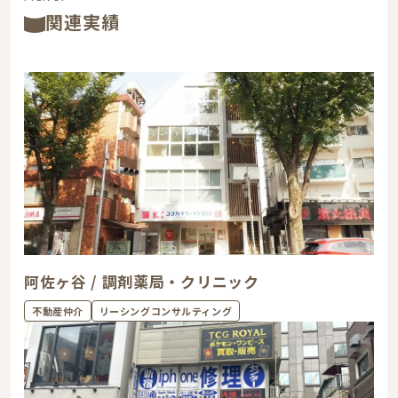
関連実績
阿佐ヶ谷 / 調剤薬局・クリニック
不動産仲介
リーシングコンサルティング