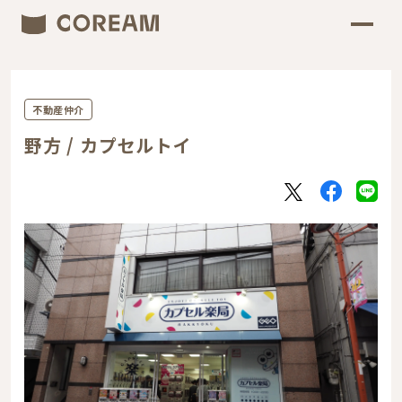
不動産仲介
野方 / カプセルトイ