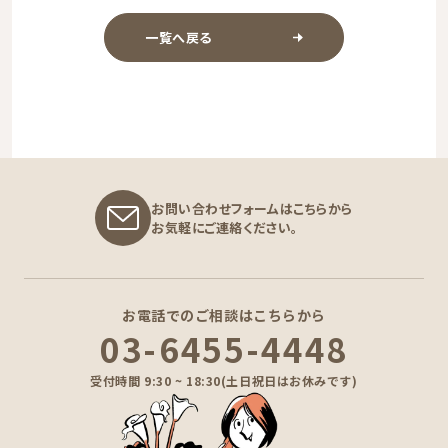
一覧へ戻る
お問い合わせフォームはこちらから
お気軽にご連絡ください。
お電話でのご相談はこちらから
03-6455-4448
受付時間 9:30 ~ 18:30(土日祝日はお休みです)