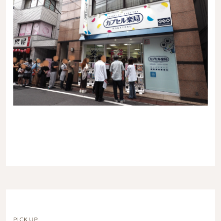
PICK UP