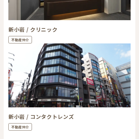
新小岩 / クリニック
不動産仲介
新小岩 / コンタクトレンズ
不動産仲介