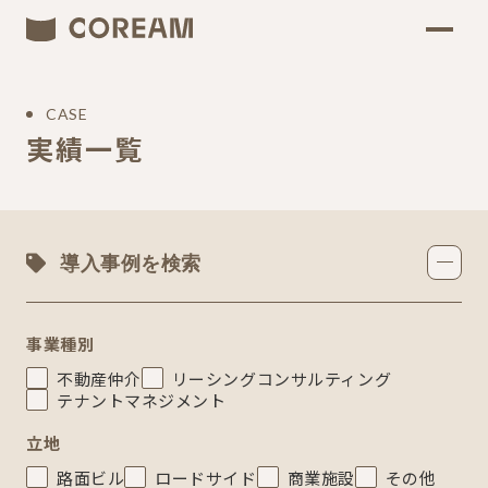
CASE
実績一覧
導入事例を検索
事業種別
不動産仲介
リーシングコンサルティング
テナントマネジメント
立地
路面ビル
ロードサイド
商業施設
その他