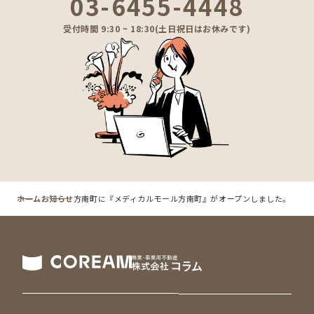
03-6455-4448
受付時間 9:30 ~ 18:30(土日祝日はお休みです)
ホーム
お知らせ
方南町に『メディカルモール方南町』がオープンしました。