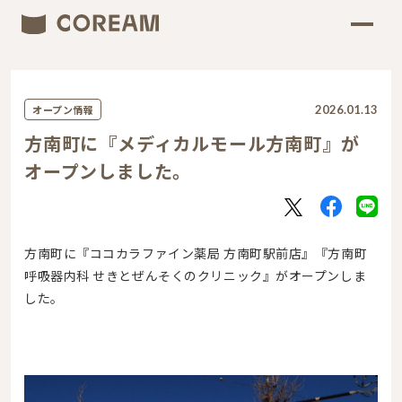
オープン情報
2026.01.13
方南町に『メディカルモール方南町』が
オープンしました。
方南町に『ココカラファイン薬局 方南町駅前店』『方南町
呼吸器内科 せきとぜんそくのクリニック』がオープンしま
した。