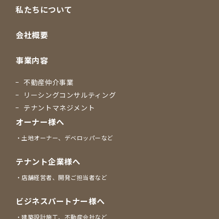
私たちについて
会社概要
事業内容
不動産仲介事業
リーシングコンサルティング
テナントマネジメント
オーナー様へ
土地オーナー、デベロッパーなど
テナント企業様へ
店舗経営者、開発ご担当者など
ビジネスパートナー様へ
建築設計施工、不動産会社など