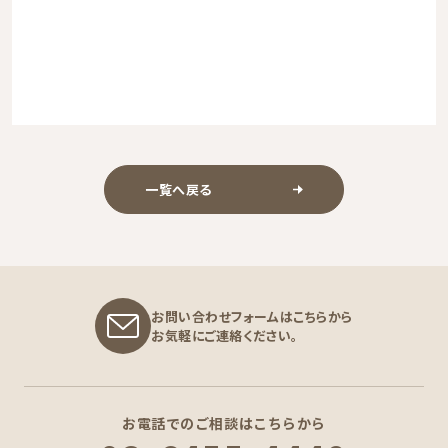
一覧へ戻る
お問い合わせフォームはこちらから
お気軽にご連絡ください。
お電話でのご相談はこちらから