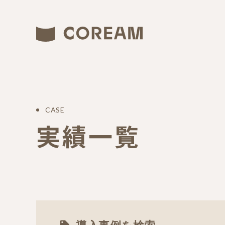
CASE
実績一覧