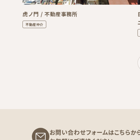
虎ノ門 / 不動産事務所
不動産仲介
お問い合わせフォームはこちらか