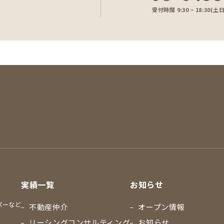
受付時間 9:30 ~ 18:30
実績一覧
お知らせ
パーなど
不動産仲介
オープン情報
リーシングコンサルティング
お知らせ