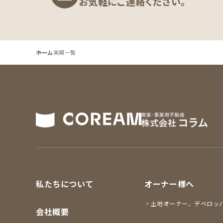
お気軽にご連絡ください。
ホーム
実績一覧
私たちについて
オーナー様へ
土地オーナー、デベロッ
会社概要