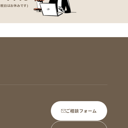
(土日祝日はお休みです)
ご相談フォーム