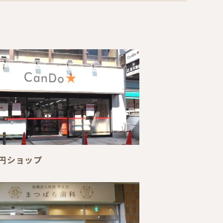
00円ショップ