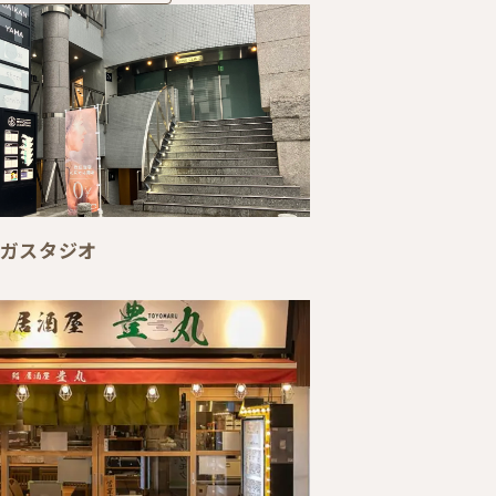
 ヨガスタジオ