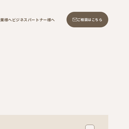
企業様へ
ビジネスパートナー様へ
ご相談はこちら