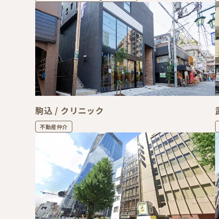
駒込 / クリニック
不動産仲介